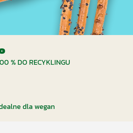
o
00 % DO RECYKLINGU
idealne dla wegan