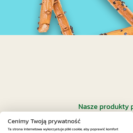
Nasze produkty p
Cenimy Twoją prywatność
Ta strona internetowa wykorzystuje pliki cookie, aby poprawić komfort