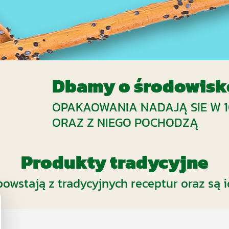
Dbamy o środowisk
OPAKAOWANIA NADAJĄ SIE W 1
ORAZ Z NIEGO POCHODZĄ
Produkty tradycyjne
owstają z tradycyjnych receptur oraz są 