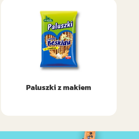
Paluszki z makiem