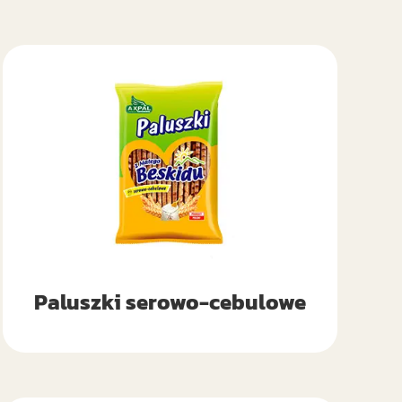
Paluszki serowo-cebulowe