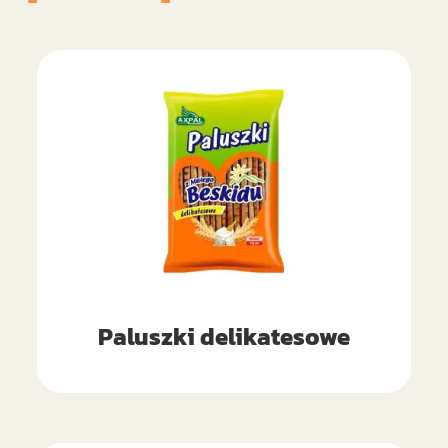
Paluszki delikatesowe