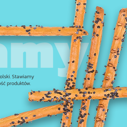
olski. Stawiamy
ść produktów.