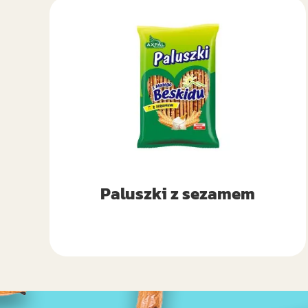
Paluszki z sezamem